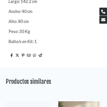
Largo: 142.2 cm
Ancho: 40 cm
Alto: 80 cm
Peso: 30 Kg
Bulto/s en Kit: 1
Productos similares