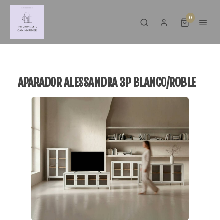
0
APARADOR ALESSANDRA 3P BLANCO/ROBLE