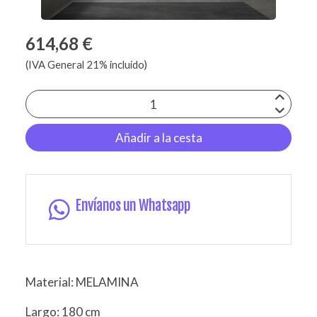
614,68 €
(IVA General 21% incluido)
Añadir a la cesta
Envíanos un Whatsapp
Material: MELAMINA
Largo: 180 cm