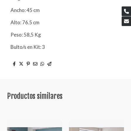
Ancho: 45 cm
Alto: 76.5 cm
Peso: 58,5 Kg
Bulto/s en Kit: 3
Productos similares