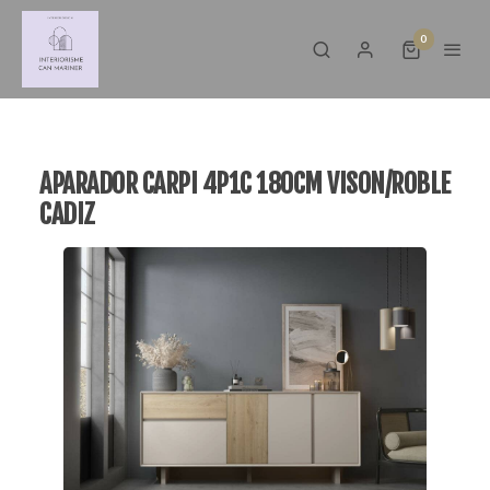
0
APARADOR CARPI 4P1C 180CM VISON/ROBLE
CADIZ