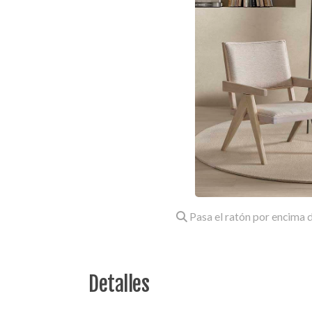
Pasa el ratón por encima d
Detalles