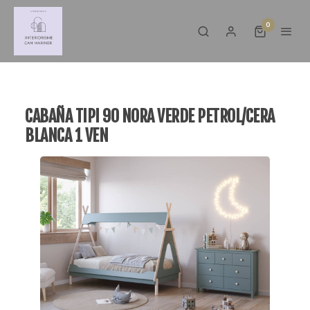
0
CABAÑA TIPI 90 NORA VERDE PETROL/CERA
BLANCA 1 VEN