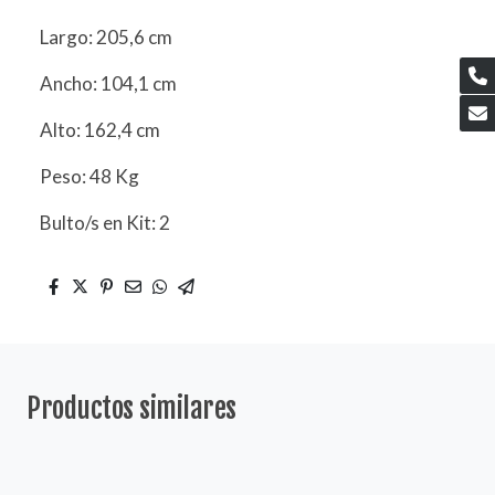
Largo: 205,6 cm
Ancho: 104,1 cm
Alto: 162,4 cm
Peso: 48 Kg
Bulto/s en Kit: 2
Productos similares