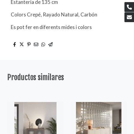
Estanteria de 135 cm
Colors Crepé, Rayado Natural, Carbón
Es pot fer en diferents mides i colors
Productos similares