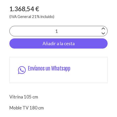
1.368,54 €
(IVA General 21% incluido)
Añadir a la cesta
Envíanos un Whatsapp
Vitrina 105 cm
Moble TV 180 cm