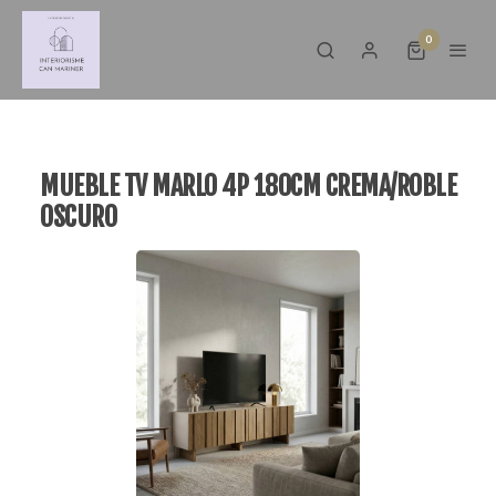
0
MUEBLE TV MARLO 4P 180CM CREMA/ROBLE
OSCURO