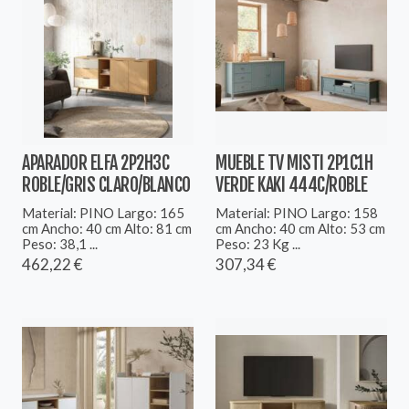
APARADOR ELFA 2P2H3C
MUEBLE TV MISTI 2P1C1H
ROBLE/GRIS CLARO/BLANCO
VERDE KAKI 444C/ROBLE
Material: PINO Largo: 165
Material: PINO Largo: 158
cm Ancho: 40 cm Alto: 81 cm
cm Ancho: 40 cm Alto: 53 cm
Peso: 38,1 ...
Peso: 23 Kg ...
462,22 €
307,34 €