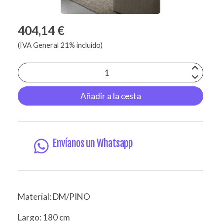
404,14 €
(IVA General 21% incluido)
Añadir a la cesta
Envíanos un Whatsapp
Material: DM/PINO
Largo: 180 cm