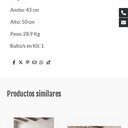
Ancho: 43 cm
Alto: 50 cm
Peso: 28,9 Kg
Bulto/s en Kit: 1
Productos similares